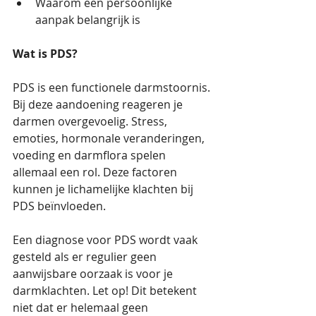
Waarom een persoonlijke 
aanpak belangrijk is
Wat is PDS?
PDS is een functionele darmstoornis. 
Bij deze aandoening reageren je 
darmen overgevoelig. Stress, 
emoties, hormonale veranderingen, 
voeding en darmflora spelen 
allemaal een rol. Deze factoren 
kunnen je lichamelijke klachten bij 
PDS beïnvloeden.
Een diagnose voor PDS wordt vaak 
gesteld als er regulier geen 
aanwijsbare oorzaak is voor je 
darmklachten. Let op! Dit betekent 
niet dat er helemaal geen 