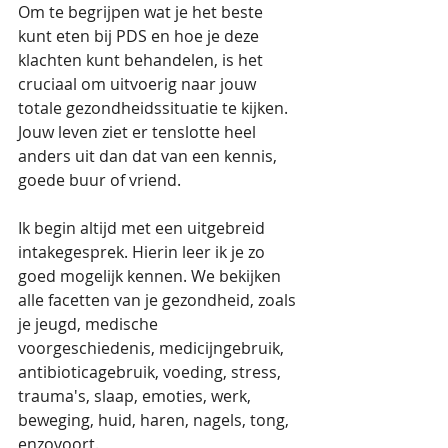
Om te begrijpen wat je het beste 
kunt eten bij PDS en hoe je deze 
klachten kunt behandelen, is het 
cruciaal om uitvoerig naar jouw 
totale gezondheidssituatie te kijken. 
Jouw leven ziet er tenslotte heel 
anders uit dan dat van een kennis, 
goede buur of vriend. 
Ik begin altijd met een uitgebreid 
intakegesprek. Hierin leer ik je zo 
goed mogelijk kennen. We bekijken 
alle facetten van je gezondheid, zoals 
je jeugd, medische 
voorgeschiedenis, medicijngebruik, 
antibioticagebruik, voeding, stress, 
trauma's, slaap, emoties, werk, 
beweging, huid, haren, nagels, tong, 
enzovoort.