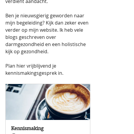
verdient aandacht. 
Ben je nieuwsgierig geworden naar 
mijn begeleiding? Kijk dan zeker even 
verder op mijn website. Ik heb vele 
blogs geschreven over 
darmgezondheid en een holistische 
kijk op gezondheid. 
Plan hier vrijblijvend je 
kennismakingsgesprek in.
Kennismaking