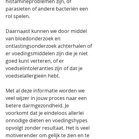
histamineproblemen zijn, of 
parasieten of andere bacteriën een 
rol spelen.
Daarnaast kunnen we door middel 
van bloedonderzoek en 
ontlastingsonderzoek achterhalen of 
er voedingsmiddelen zijn die je niet 
goed kunt verteren, of er 
voedselintoleranties zijn of dat je 
voedselallergieën hebt. 
Met al deze informatie worden we 
veel wijzer in jouw proces naar een 
betere darmgezondheid. Je 
voorkomt dat je eindeloos allerlei 
onnodige diëten en voedingshypes 
opvolgt zonder resultaat. Het is veel 
motiverender om gelijk te zien en te 