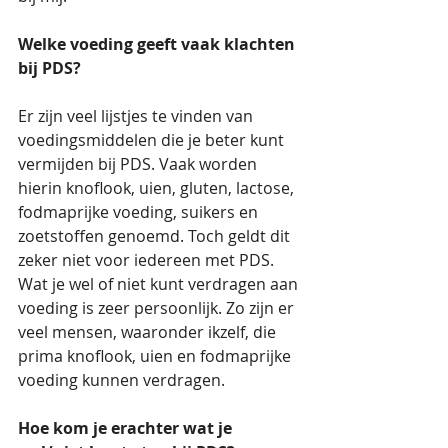
Welke voeding geeft vaak klachten 
bij PDS?
Er zijn veel lijstjes te vinden van 
voedingsmiddelen die je beter kunt 
vermijden bij PDS. Vaak worden 
hierin knoflook, uien, gluten, lactose, 
fodmaprijke voeding, suikers en 
zoetstoffen genoemd. Toch geldt dit 
zeker niet voor iedereen met PDS. 
Wat je wel of niet kunt verdragen aan 
voeding is zeer persoonlijk. Zo zijn er 
veel mensen, waaronder ikzelf, die 
prima knoflook, uien en fodmaprijke 
voeding kunnen verdragen.
Hoe kom je erachter wat je 