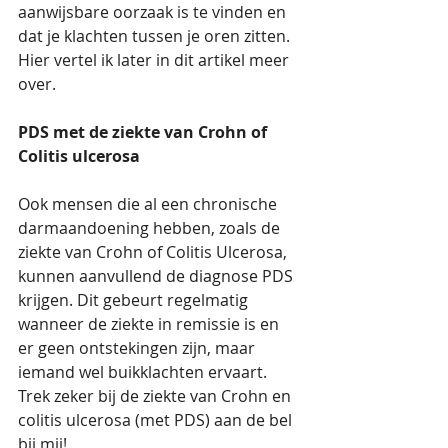
aanwijsbare oorzaak is te vinden en 
dat je klachten tussen je oren zitten. 
Hier vertel ik later in dit artikel meer 
over. 
PDS met de ziekte van Crohn of 
Colitis ulcerosa
Ook mensen die al een chronische 
darmaandoening hebben, zoals de 
ziekte van Crohn of Colitis Ulcerosa, 
kunnen aanvullend de diagnose PDS 
krijgen. Dit gebeurt regelmatig 
wanneer de ziekte in remissie is en 
er geen ontstekingen zijn, maar 
iemand wel buikklachten ervaart. 
Trek zeker bij de ziekte van Crohn en 
colitis ulcerosa (met PDS) aan de bel 
bij mij!