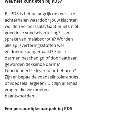
wel/niet kunt eten bij PDS?
Bij PDS is het belangrijk om eerst te 
achterhalen waardoor jouw klachten 
worden veroorzaakt. Gaat er iets niet 
goed in je voedselvertering? Is er 
sprake van malabsorptie? Worden 
alle spijsverteringsstoffen wel 
voldoende aangemaakt? Zijn je 
darmen beschadigd of doorlaatbaar 
geworden (lekkende darm)? 
Functioneert je lever naar behoren? 
Zijn er bepaalde voedselintoleranties 
of voedselallergieën? Dit zijn allemaal 
vragen die we moeten 
beantwoorden.
Een persoonlijke aanpak bij PDS