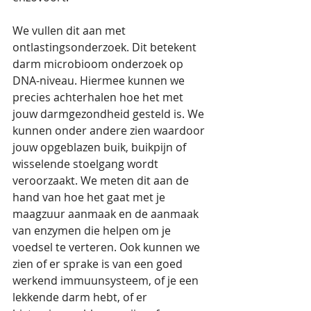
We vullen dit aan met 
ontlastingsonderzoek. Dit betekent 
darm microbioom onderzoek op 
DNA-niveau. Hiermee kunnen we 
precies achterhalen hoe het met 
jouw darmgezondheid gesteld is. We 
kunnen onder andere zien waardoor 
jouw opgeblazen buik, buikpijn of 
wisselende stoelgang wordt 
veroorzaakt. We meten dit aan de 
hand van hoe het gaat met je 
maagzuur aanmaak en de aanmaak 
van enzymen die helpen om je 
voedsel te verteren. Ook kunnen we 
zien of er sprake is van een goed 
werkend immuunsysteem, of je een 
lekkende darm hebt, of er 