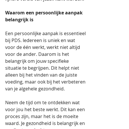
Waarom een persoonlijke aanpak 
belangrijk is
Een persoonlijke aanpak is essentieel 
bij PDS. Iedereen is uniek en wat 
voor de één werkt, werkt niet altijd 
voor de ander. Daarom is het 
belangrijk om jouw specifieke 
situatie te begrijpen. Dit helpt niet 
alleen bij het vinden van de juiste 
voeding, maar ook bij het verbeteren 
van je algehele gezondheid. 
Neem de tijd om te ontdekken wat 
voor jou het beste werkt. Dit kan een 
proces zijn, maar het is de moeite 
waard. Je gezondheid is belangrijk en 