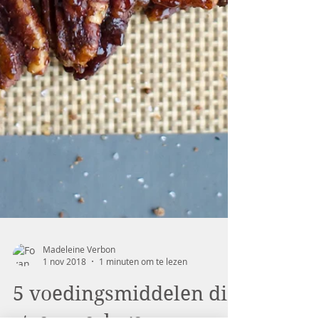
Madeleine Verbon