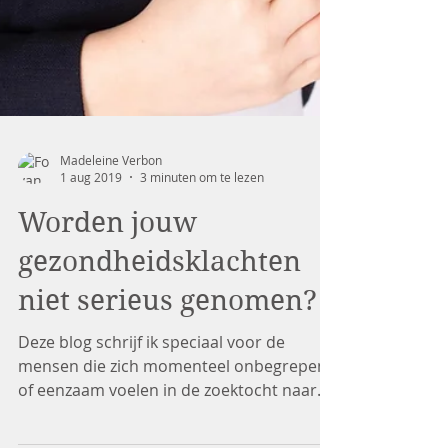
Madeleine Verbon
1 aug 2019
3 minuten om te lezen
Worden jouw
gezondheidsklachten
niet serieus genomen?
Deze blog schrijf ik speciaal voor de
mensen die zich momenteel onbegrepen
of eenzaam voelen in de zoektocht naar