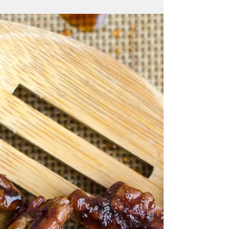
een oplossing voor hun...