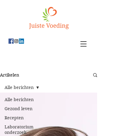
Artikelen
Alle berichten
Alle berichten
Gezond leven
Recepten
Laboratorium
onderzoek