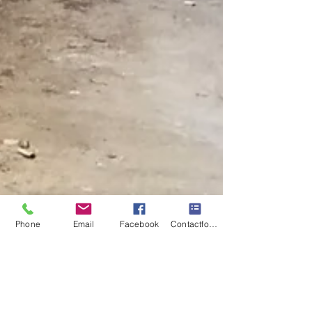
Phone
Email
Facebook
Contactformulier