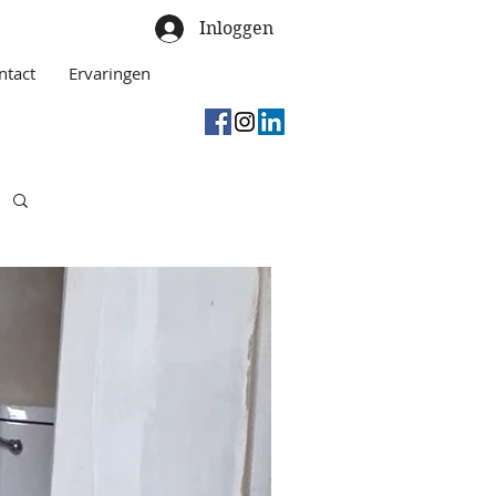
Inloggen
ntact
Ervaringen