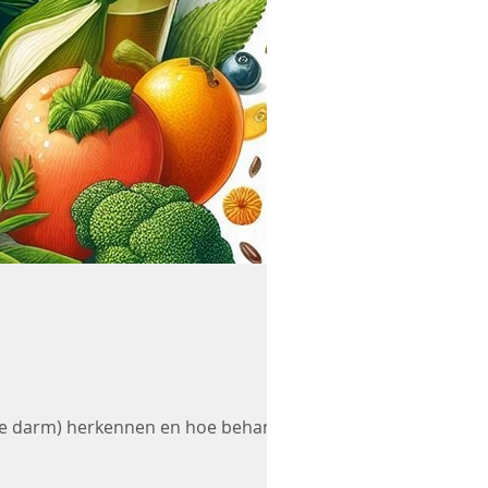
re darm) herkennen en hoe behandel je