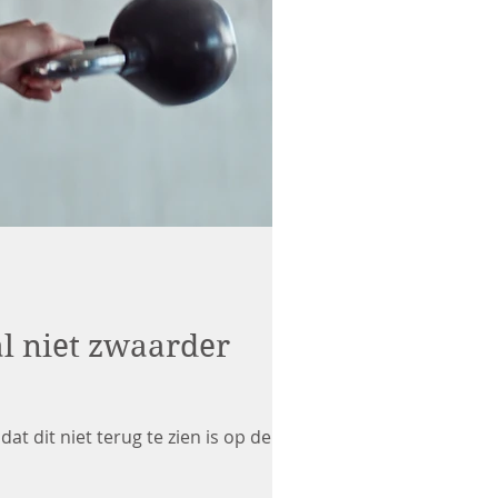
l niet zwaarder
dat dit niet terug te zien is op de