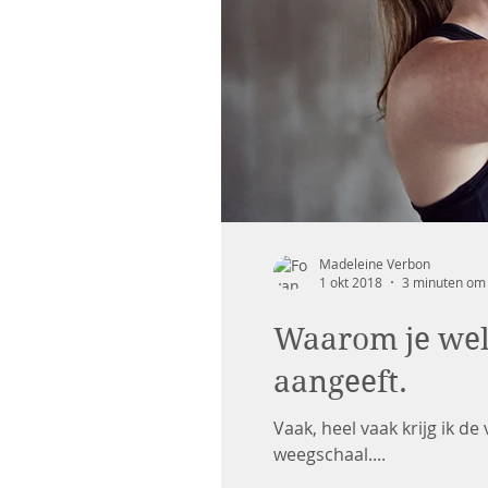
Madeleine Verbon
1 okt 2018
3 minuten om 
Waarom je wel
aangeeft.
Vaak, heel vaak krijg ik de
weegschaal....