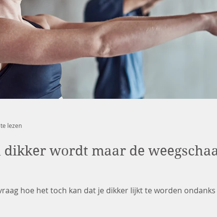
te lezen
 dikker wordt maar de weegschaa
 vraag hoe het toch kan dat je dikker lijkt te worden ondanks 