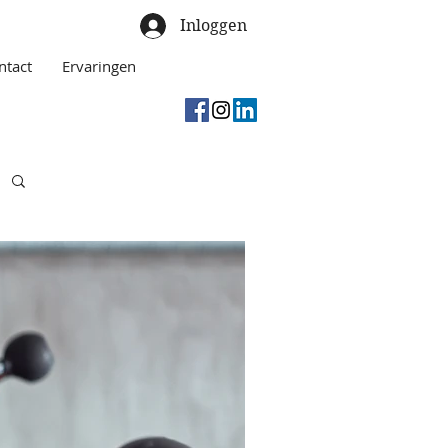
Inloggen
ntact
Ervaringen