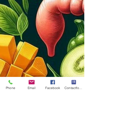
Phone
Email
Facebook
Contactformulier